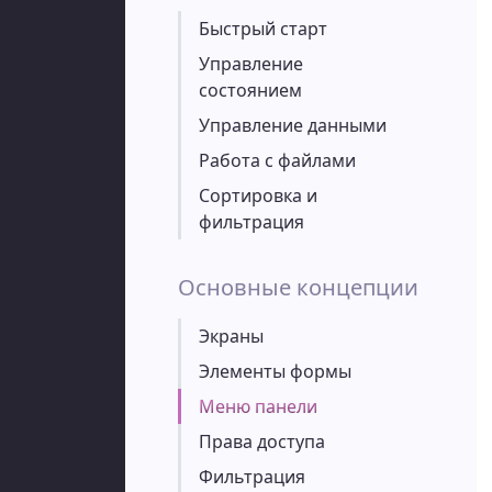
Быстрый старт
Управление
состоянием
Управление данными
Работа с файлами
Сортировка и
фильтрация
Основные концепции
Экраны
Элементы формы
Меню панели
Права доступа
Фильтрация