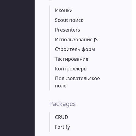
Иконки
Scout поиск
Presenters
Использование JS
Строитель форм
Тестирование
Контроллеры
Пользовательское
поле
Packages
CRUD
Fortify