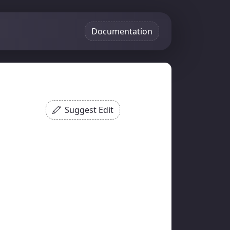
Documentation
Suggest Edit