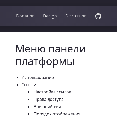
Donation
Design
Discussion
Меню панели
платформы
Использование
Ссылки
Настройка ссылок
Права доступа
Внешний вид
Порядок отображения