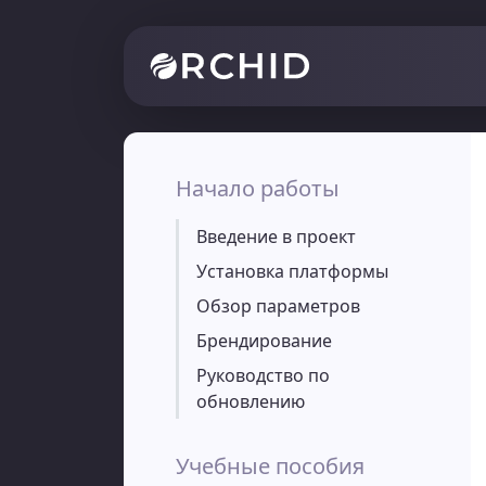
Начало работы
Введение в проект
Установка платформы
Обзор параметров
Брендирование
Руководство по
обновлению
Учебные пособия