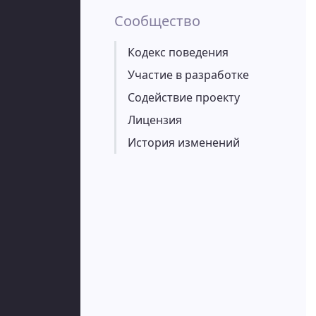
Сообщество
Кодекс поведения
Участие в разработке
Содействие проекту
Лицензия
История изменений