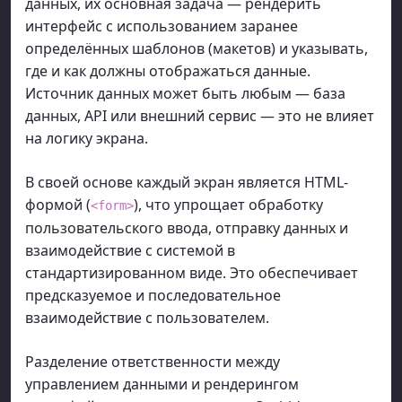
данных, их основная задача — рендерить
интерфейс с использованием заранее
определённых шаблонов (макетов) и указывать,
где и как должны отображаться данные.
Источник данных может быть любым — база
данных, API или внешний сервис — это не влияет
на логику экрана.
В своей основе каждый экран является HTML-
формой (
), что упрощает обработку
<form>
пользовательского ввода, отправку данных и
взаимодействие с системой в
стандартизированном виде. Это обеспечивает
предсказуемое и последовательное
взаимодействие с пользователем.
Разделение ответственности между
управлением данными и рендерингом