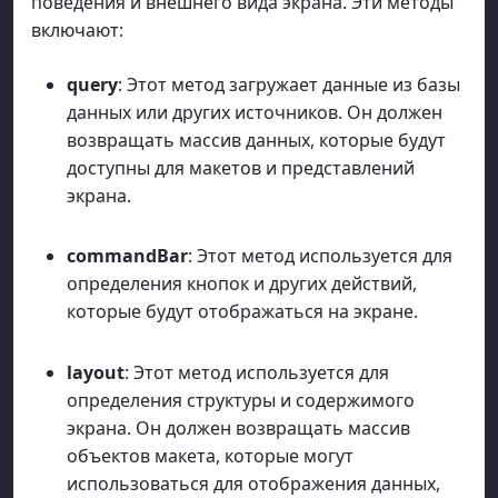
поведения и внешнего вида экрана. Эти методы
включают:
query
: Этот метод загружает данные из базы
данных или других источников. Он должен
возвращать массив данных, которые будут
доступны для макетов и представлений
экрана.
commandBar
: Этот метод используется для
определения кнопок и других действий,
которые будут отображаться на экране.
layout
: Этот метод используется для
определения структуры и содержимого
экрана. Он должен возвращать массив
объектов макета, которые могут
использоваться для отображения данных,