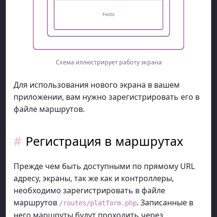
Для использования нового экрана в вашем
приложении, вам нужно зарегистрировать его в
файле маршрутов.
Регистрация в маршрутах
Прежде чем быть доступными по прямому URL
адресу, экраны, так же как и контроллеры,
необходимо зарегистрировать в файле
маршрутов
. Записанные в
/routes/platform.php
него маршруты будут проходить через