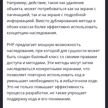
Например, действие, такое как удаление
объекта, может потребоваться как на экране с
пагинацией, так и на экране с подробной
информацией. Вместо дублирования метода в
обоих классах более эффективно использовать
концепцию наследования.
PHP предлагает мощную возможность
наследования, при которой для сущности может
быть создан базовый класс со своими правами
доступа и методами. Эти методы могут затем
наследоваться конкретными экранами, что
позволяет повторно использовать код и
уменьшает необходимость в избыточном коде.
Это не только повышает эффективность
процесса разработки, но также упрощает
поддержку кода и его понимание.