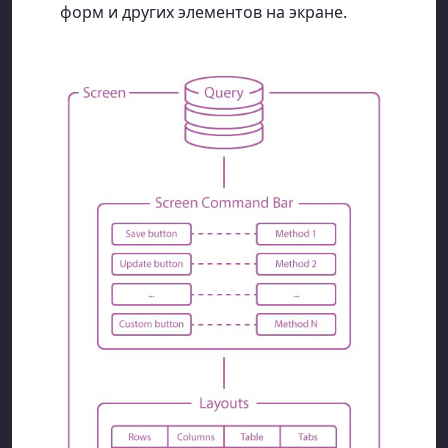
форм и других элементов на экране.