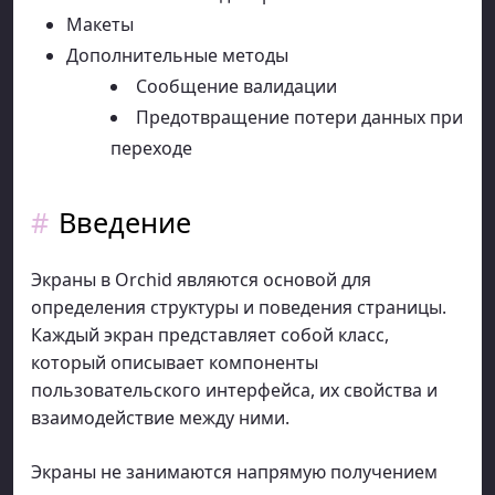
Макеты
Дополнительные методы
Сообщение валидации
Предотвращение потери данных при
переходе
Введение
Экраны в Orchid являются основой для
определения структуры и поведения страницы.
Каждый экран представляет собой класс,
который описывает компоненты
пользовательского интерфейса, их свойства и
взаимодействие между ними.
Экраны не занимаются напрямую получением